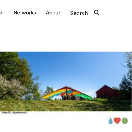
on
Networks
About