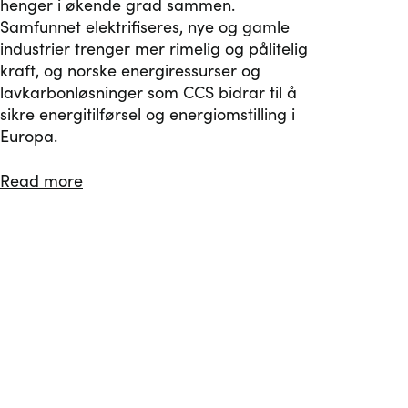
henger i økende grad sammen.
Samfunnet elektrifiseres, nye og gamle
industrier trenger mer rimelig og pålitelig
kraft, og norske energiressurser og
lavkarbonløsninger som CCS bidrar til å
sikre energitilførsel og energiomstilling i
Europa.
Read more