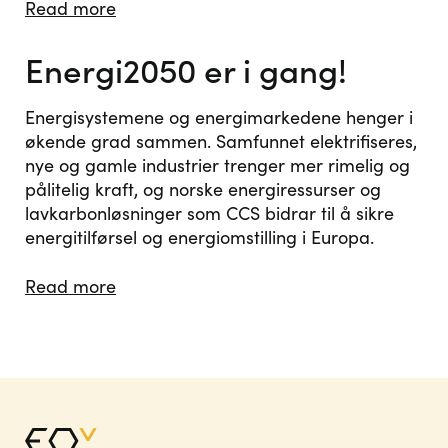
Read more
Energi2050 er i gang!
Energisystemene og energimarkedene henger i
økende grad sammen. Samfunnet elektrifiseres,
nye og gamle industrier trenger mer rimelig og
pålitelig kraft, og norske energiressurser og
lavkarbonløsninger som CCS bidrar til å sikre
energitilførsel og energiomstilling i Europa.
Read more