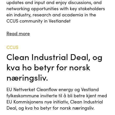
updates and input and enjoy discussions, and
networking opportunities with key stakeholders
ein industry, research and academia in the
CCUS community in Vestlandet
Read more
CCUS
Clean Industrial Deal, og
kva ho betyr for norsk
næringsliv.
EU Nettverket Cleanflow energy og Vestland
fylkeskommune inviterte til å bli betre kjent med
EU Kommisjonens nye initiativ, Clean Industrial
Deal, og kva ho betyr for norsk næringsliv.