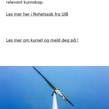
relevant kunnskap.
Les mer her i Nyhetssak fra UiB
Les mer om kurset og meld deg på !