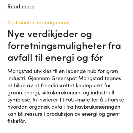
Read more
Sustainable management
Nye verdikjeder og
forretningsmuligheter fra
avfall til energi og fór
Mongstad utvikles til en ledende hub for grøn
industri. Gjennom Greenspot Mongstad tegnes
et bilde av et fremtidsrettet knutepunkt for
grønn energi, sirkulærøkonomi og industriell
symbiose. Vi inviterer til FoU-møte for å utforske
hvordan organisk avfall fra havbruksnæringen
kan bli ressurs i produksjon av energi og grønt
fiskefôr.