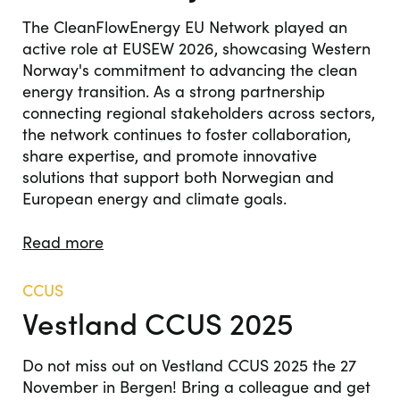
The CleanFlowEnergy EU Network played an
active role at EUSEW 2026, showcasing Western
Norway's commitment to advancing the clean
energy transition. As a strong partnership
connecting regional stakeholders across sectors,
the network continues to foster collaboration,
share expertise, and promote innovative
solutions that support both Norwegian and
European energy and climate goals.
Read more
CCUS
Vestland CCUS 2025
Do not miss out on Vestland CCUS 2025 the 27
November in Bergen! Bring a colleague and get